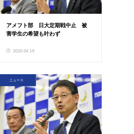
アメフト部 日大定期戦中止 被
害学生の希望も叶わず
2020.04.19
ニュース