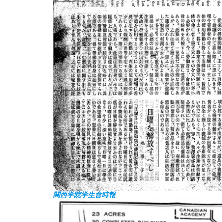
関西学院学生會時報