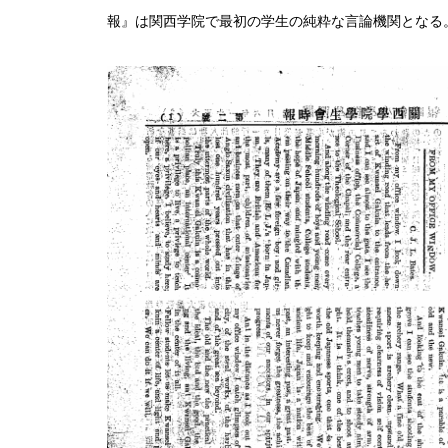
報』は関西学院で最初の学生の純粋な言論機関となる