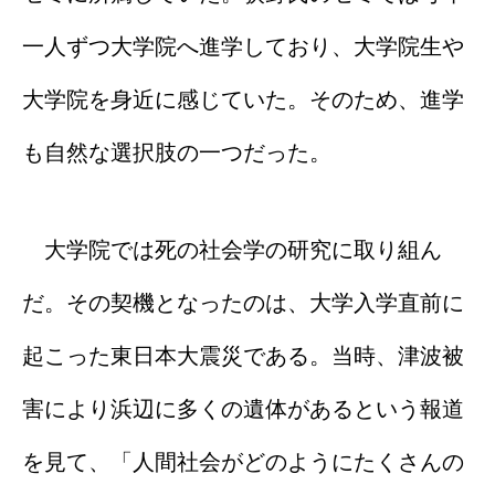
一人ずつ大学院へ進学しており、大学院生や
大学院を身近に感じていた。そのため、進学
も自然な選択肢の一つだった。
大学院では死の社会学の研究に取り組ん
だ。その契機となったのは、大学入学直前に
起こった東日本大震災である。当時、津波被
害により浜辺に多くの遺体があるという報道
を見て、「人間社会がどのようにたくさんの