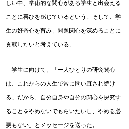
しい中、学術的な関心がある学生と出会える
ことに喜びを感じているという。そして、学
生の好奇心を育み、問題関心を深めることに
貢献したいと考えている。
学生に向けて、「一人ひとりの研究関心
は、これからの人生で常に問い直され続け
る。だから、自分自身や自分の関心を探究す
ることをやめないでもらいたいし、やめる必
要もない」とメッセージを送った。