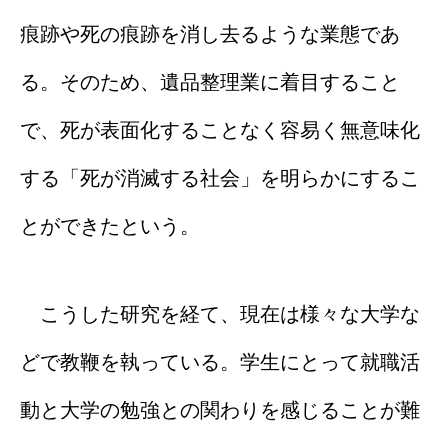
痕跡や死の痕跡を消し去るような業態であ
る。そのため、遺品整理業に着目すること
で、死が表面化することなく容易く無意味化
する「死が消滅する社会」を明らかにするこ
とができたという。
こうした研究を経て、現在は様々な大学な
どで教鞭を執っている。学生にとって就職活
動と大学の勉強との関わりを感じることが難