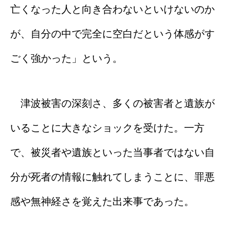
亡くなった人と向き合わないといけないのか
が、自分の中で完全に空白だという体感がす
ごく強かった」という。
津波被害の深刻さ、多くの被害者と遺族が
いることに大きなショックを受けた。一方
で、被災者や遺族といった当事者ではない自
分が死者の情報に触れてしまうことに、罪悪
感や無神経さを覚えた出来事であった。