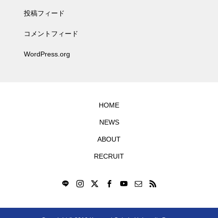
投稿フィード
コメントフィード
WordPress.org
HOME
NEWS
ABOUT
RECRUIT