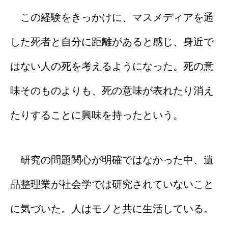
この経験をきっかけに、マスメディアを通
した死者と自分に距離があると感じ、身近で
はない人の死を考えるようになった。死の意
味そのものよりも、死の意味が表れたり消え
たりすることに興味を持ったという。
研究の問題関心が明確ではなかった中、遺
品整理業が社会学では研究されていないこと
に気づいた。人はモノと共に生活している。