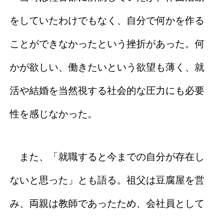
をしていたわけでもなく、自分で何かを作る
ことができなかったという挫折があった。何
かが欲しい、働きたいという欲望も薄く、就
活や結婚を当然視する社会的な圧力にも必要
性を感じなかった。
また、「就職すると今までの自分が存在し
ないと思った」とも語る。祖父は豆腐屋を営
み、両親は教師であったため、会社員として