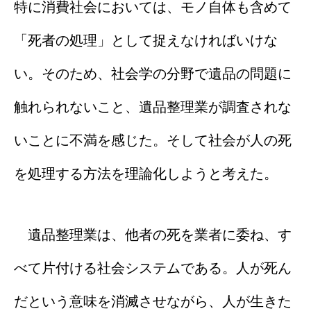
特に消費社会においては、モノ自体も含めて
「死者の処理」として捉えなければいけな
い。そのため、社会学の分野で遺品の問題に
触れられないこと、遺品整理業が調査されな
いことに不満を感じた。そして社会が人の死
を処理する方法を理論化しようと考えた。
遺品整理業は、他者の死を業者に委ね、す
べて片付ける社会システムである。人が死ん
だという意味を消滅させながら、人が生きた