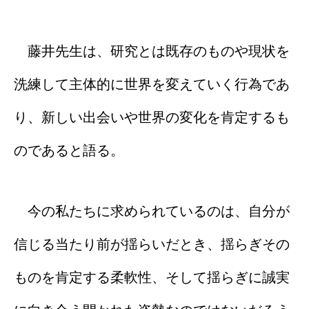
藤井先生は、研究とは既存のものや現状を
洗練して主体的に世界を変えていく行為であ
り、新しい出会いや世界の変化を肯定するも
のであると語る。
今の私たちに求められているのは、自分が
信じる当たり前が揺らいだとき、揺らぎその
ものを肯定する柔軟性、そして揺らぎに誠実