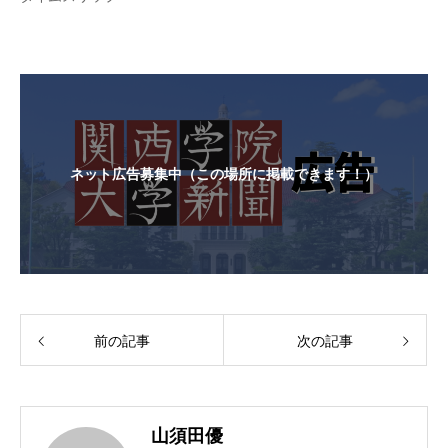
ネット広告募集中（この場所に掲載できます！）
前の記事
次の記事
山須田優