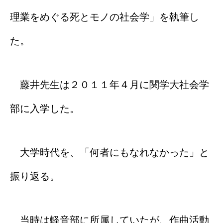
理業をめぐる死とモノの社会学」を執筆し
た。
藤井先生は２０１１年４月に関学大社会学
部に入学した。
大学時代を、「何者にもなれなかった」と
振り返る。
当時は軽音部に所属していたが、作曲活動