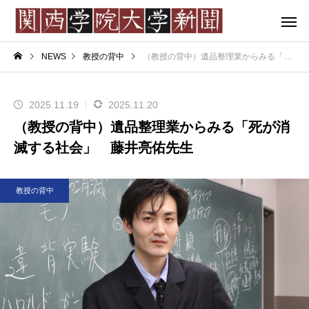
NEWS
教授の背中
（教授の背中）遺品整理業からみる「死が消滅する社会」 藤井亮佑先生
2025.11.19
2025.11.20
（教授の背中）遺品整理業からみる「死が消
滅する社会」 藤井亮佑先生
教授の背中