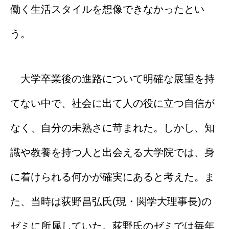
働く生活スタイルを想像できなかったとい
う。
大学卒業後の進路について明確な展望を持
てない中で、社会に出て人の役に立つ自信が
なく、自分の未熟さに苛まれた。しかし、知
識や教養を持つ人と出会える大学院では、身
に着けられる何かが確実にあると考えた。ま
た、当時は荻野昌弘氏(現・関学大理事長)の
ゼミに所属していた。荻野氏のゼミでは毎年