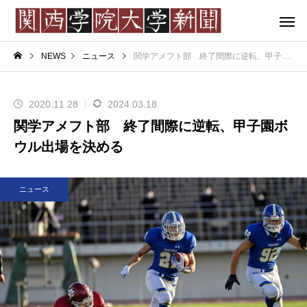
NEWS
ニュース
関学アメフト部 終了間際に逆転、甲子園ボウル出場を決める
2020.11.28
2024.03.18
関学アメフト部 終了間際に逆転、甲子園ボ
ウル出場を決める
ニュース