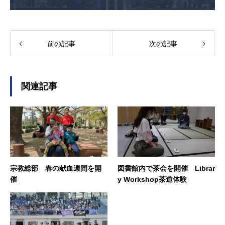
前の記事
次の記事
関連記事
宗教総部 春の献血週間を開
図書館内で茶会を開催 Librar
催
y Workshop茶道体験