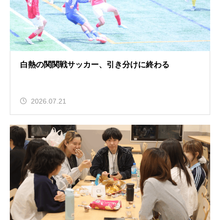
白熱の関関戦サッカー、引き分けに終わる
2026.07.21