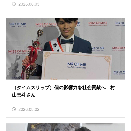
2026.08.03
（タイムスリップ）個の影響力を社会貢献へ―村
山恵斗さん
2026.08.02