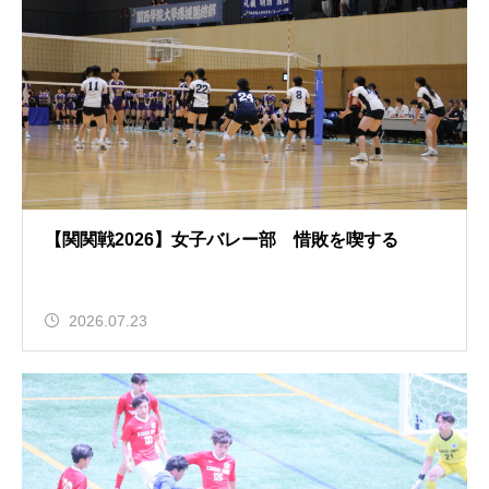
【関関戦2026】女子バレー部 惜敗を喫する
2026.07.23