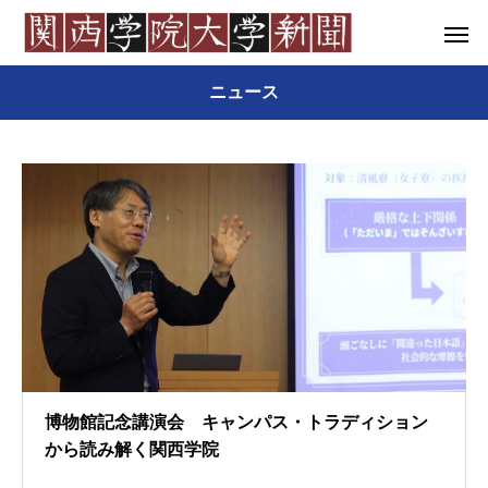
ニュース
博物館記念講演会 キャンパス・トラディション
から読み解く関西学院