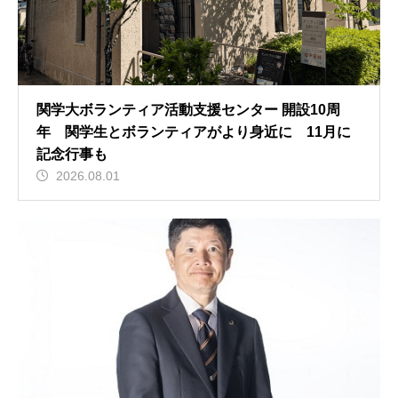
関学大ボランティア活動支援センター 開設10周
年 関学生とボランティアがより身近に 11月に
記念行事も
2026.08.01