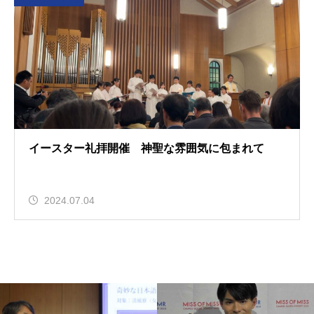
イースター礼拝開催 神聖な雰囲気に包まれて
2024.07.04