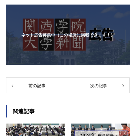
ネット広告募集中（この場所に掲載できます！）
前の記事
次の記事
関連記事