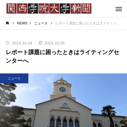
NEWS
ニュース
レポート課題に困ったときはライティングセン
2024.10.04
2024.10.05
レポート課題に困ったときはライティングセ
ンターへ
ニュース