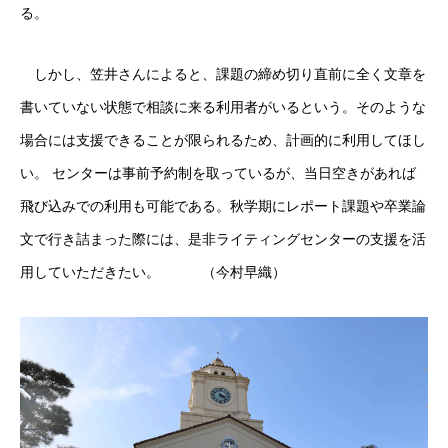
る。
しかし、笠井さんによると、課題の締め切り直前に全く文章を
書いていない状態で相談に来る利用者がいるという。そのような
場合には支援できることが限られるため、計画的に利用してほし
い。 センターは事前予約制を取っているが、当日空きがあれば
飛び込みでの利用も可能である。秋学期にレポート課題や卒業論
文で行き詰まった際には、是非ライティングセンターの支援を活
用していただきたい。 （今村早織）