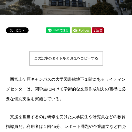
この記事のタイトルとURLをコピーする
西宮上ケ原キャンパスの大学図書館地下１階にあるライティン
グセンターは、関学生に向けて学術的な文章作成能力の習得に必
要な個別支援を実施している。
支援を担当するのは研修を受けた大学院生や研究員などの教育
指導員だ。利用者は１回45分、レポート課題や卒業論文など自身