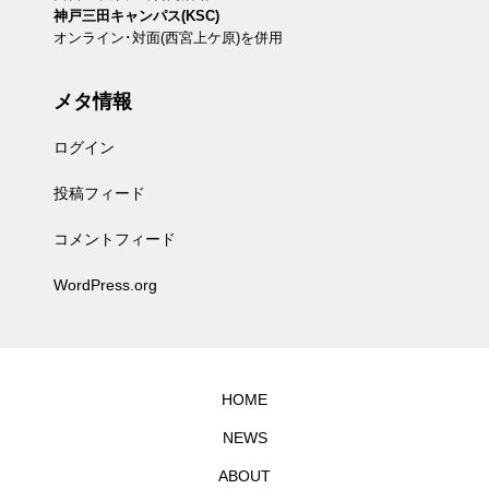
神戸三田キャンパス(KSC)
オンライン･対面(西宮上ケ原)を併用
メタ情報
ログイン
投稿フィード
コメントフィード
WordPress.org
HOME
NEWS
ABOUT