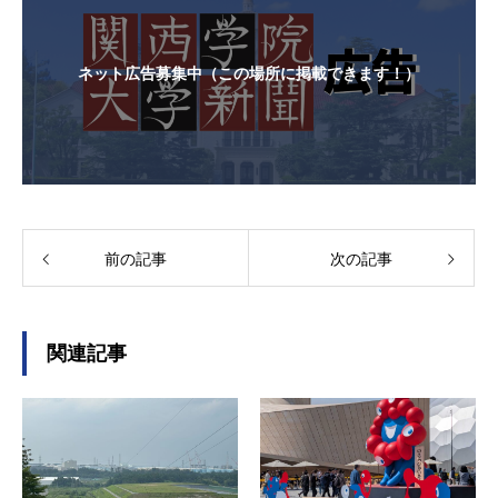
ネット広告募集中（この場所に掲載できます！）
前の記事
次の記事
関連記事