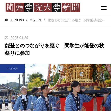
NEWS
ニュース
能登とのつながりを継ぐ 関学生が能登の秋祭りに参加
2026.01.29
能登とのつながりを継ぐ 関学生が能登の秋
祭りに参加
ニュース