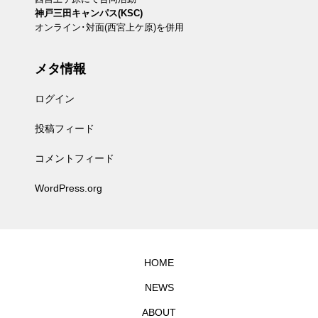
神戸三田キャンパス(KSC)
オンライン･対面(西宮上ケ原)を併用
メタ情報
ログイン
投稿フィード
コメントフィード
WordPress.org
HOME
NEWS
ABOUT