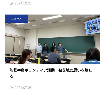
2024.12.28
ニュース
能登半島ボランティア活動 被災地に思いを馳せ
る
2024.07.05