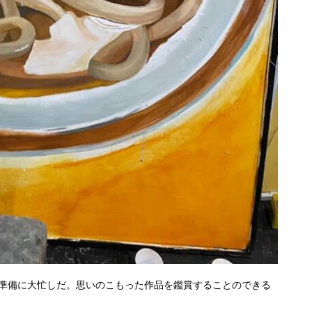
準備に大忙しだ。思いのこもった作品を鑑賞することのできる