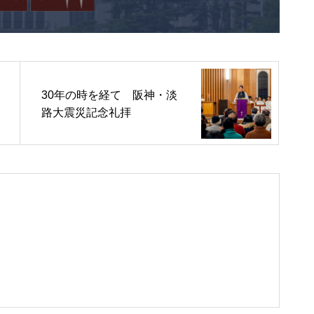
30年の時を経て 阪神・淡
路大震災記念礼拝