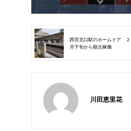
西宮北口駅のホームドア ２
月下旬から順次稼働
川田恵里花