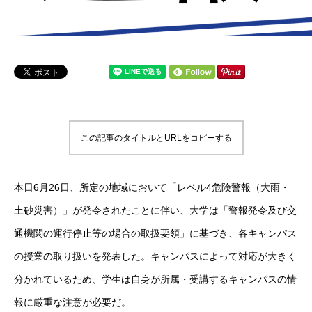
この記事のタイトルとURLをコピーする
本日6月26日、所定の地域において「レベル4危険警報（大雨・
土砂災害）」が発令されたことに伴い、大学は「警報発令及び交
通機関の運行停止等の場合の取扱要領」に基づき、各キャンパス
の授業の取り扱いを発表した。キャンパスによって対応が大きく
分かれているため、学生は自身が所属・受講するキャンパスの情
報に厳重な注意が必要だ。