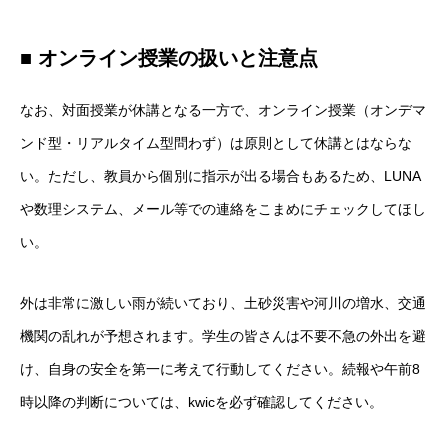
■ オンライン授業の扱いと注意点
なお、対面授業が休講となる一方で、オンライン授業（オンデマ
ンド型・リアルタイム型問わず）は原則として休講とはならな
い。ただし、教員から個別に指示が出る場合もあるため、LUNA
や数理システム、メール等での連絡をこまめにチェックしてほし
い。
外は非常に激しい雨が続いており、土砂災害や河川の増水、交通
機関の乱れが予想されます。学生の皆さんは不要不急の外出を避
け、自身の安全を第一に考えて行動してください。続報や午前8
時以降の判断については、kwicを必ず確認してください。