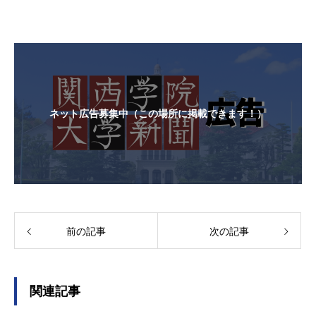
ネット広告募集中（この場所に掲載できます！）
前の記事
次の記事
関連記事