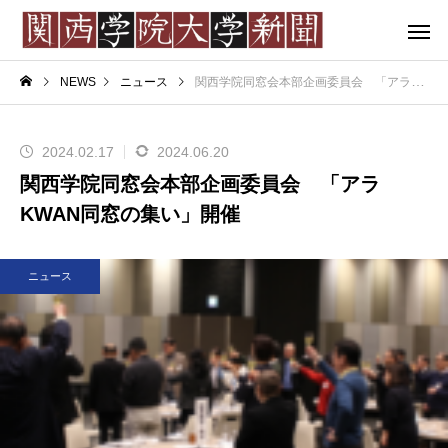
NEWS
ニュース
関西学院同窓会本部企画委員会 「アラKWAN同窓の集い」開催
2024.02.17
2024.06.20
関西学院同窓会本部企画委員会 「アラ
KWAN同窓の集い」開催
ニュース