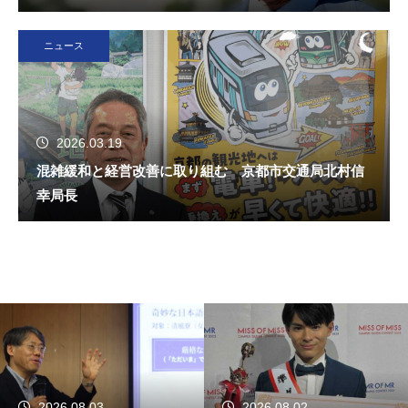
ニュース
2026.03.19
混雑緩和と経営改善に取り組む 京都市交通局北村信
幸局長
2026.08.03
2026.08.02