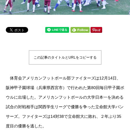
この記事のタイトルとURLをコピーする
体育会アメリカンフットボール部ファイターズは12月14日、
阪神甲子園球場（兵庫県西宮市）で行われた第80回毎日甲子園ボ
ウルに出場した。アメリカンフットボールの大学日本一を決める
試合の対戦相手は関西学生リーグで優勝を争った立命館大学パン
サーズ。ファイターズは14対38で立命館大に敗れ、２年ぶり35
度目の優勝を逃した。