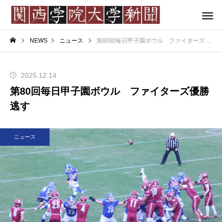
NEWS
ニュース
第80回毎日甲子園ボウル ファイターズ優勝逃す
2025.12.14
第80回毎日甲子園ボウル ファイターズ優勝
逃す
ニュース