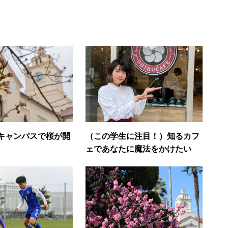
キャンパスで桜が開
（この学生に注目！）知るカフ
ェであなたに魔法をかけたい