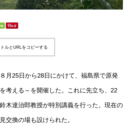
トルとURLをコピーする
月25日から28日にかけて、福島県で原発
を考える～を開催した。これに先立ち、22
鈴木達治郎教授が特別講義を行った。現在の
見交換の場も設けられた。