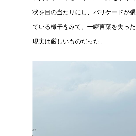
状を目の当たりにし、バリケードが張
ている様子をみて、一瞬言葉を失った
現実は厳しいものだった。