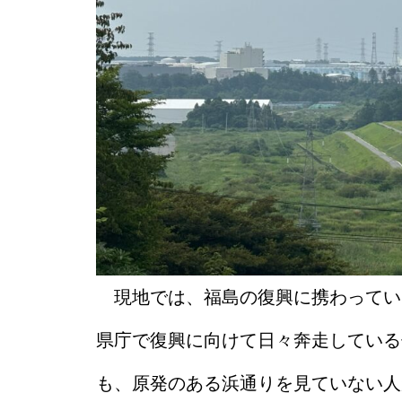
現地では、福島の復興に携わってい
県庁で復興に向けて日々奔走している
も、原発のある浜通りを見ていない人