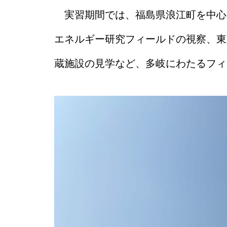
実習期間では、福島県浪江町を中心
エネルギー研究フィールドの視察、東
蔵施設の見学など、多岐にわたるフィ