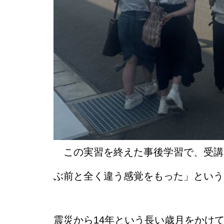
この実習を終えた事後学習で、受講
ぶ前と全く違う感覚をもった」という
震災から14年という長い歳月をかけ