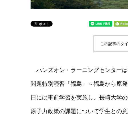
この記事のタイ
ハンズオン・ラーニングセンターは８
問題特別演習「福島」～福島から原発
日には事前学習を実施し、長崎大学の
原子力政策の課題について学生との意