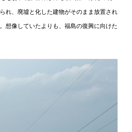
られ、廃墟と化した建物がそのまま放置され
。想像していたよりも、福島の復興に向けた