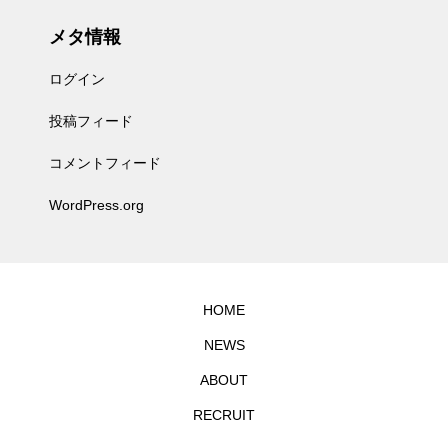
メタ情報
ログイン
投稿フィード
コメントフィード
WordPress.org
HOME
NEWS
ABOUT
RECRUIT