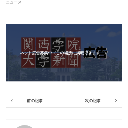
ニュース
ネット広告募集中（この場所に掲載できます！）
前の記事
次の記事