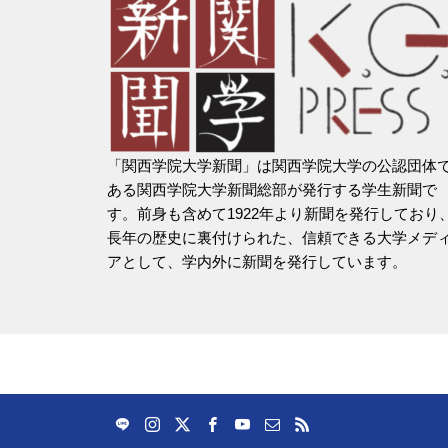
「関西学院大学新聞」は関西学院大学の公認団体
ある関西学院大学新聞総部が発行する学生新聞で
す。前身も含めて1922年より新聞を発行しており
長年の歴史に裏付けられた、信頼できる大学メデ
アとして、学内外に新聞を発行しています。