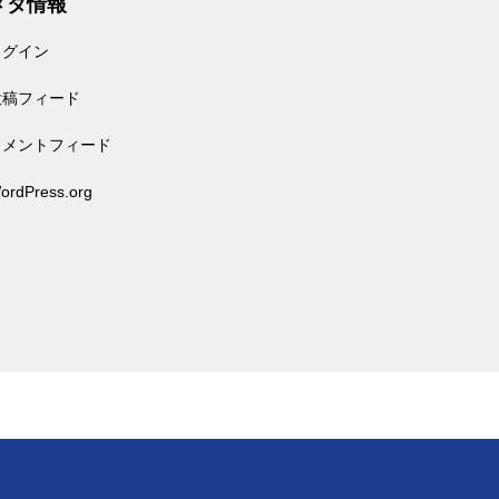
メタ情報
ログイン
投稿フィード
コメントフィード
ordPress.org