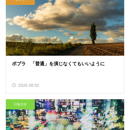
ポプラ 「普通」を演じなくてもいいように
2026.08.02
日進月歩