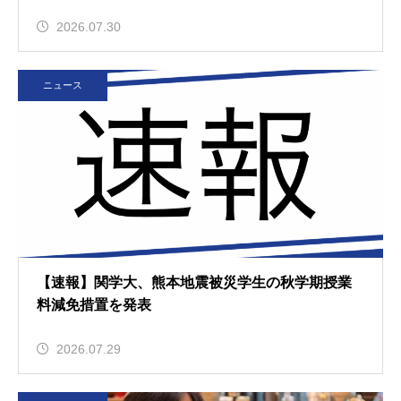
2026.07.30
ニュース
【速報】関学大、熊本地震被災学生の秋学期授業
料減免措置を発表
2026.07.29