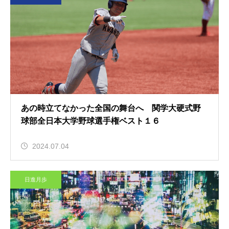
あの時立てなかった全国の舞台へ 関学大硬式野
球部全日本大学野球選手権ベスト１６
2024.07.04
日進月歩