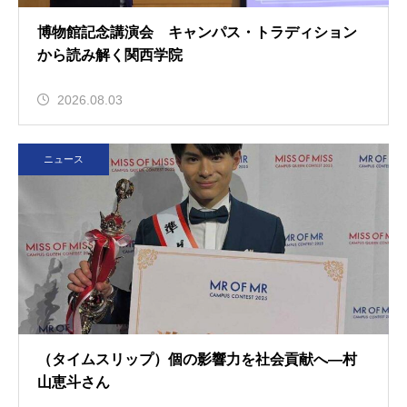
博物館記念講演会 キャンパス・トラディション
から読み解く関西学院
2026.08.03
ニュース
（タイムスリップ）個の影響力を社会貢献へ―村
山恵斗さん