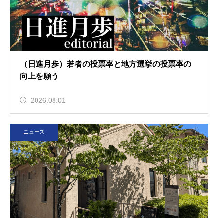
（日進月歩）若者の投票率と地方選挙の投票率の
向上を願う
2026.08.01
ニュース