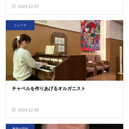
2024.12.07
ニュース
チャペルを作りあげるオルガニスト
2024.12.06
教授の背中