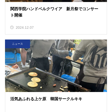
関西学院ハンドベルクワイア 新月祭でコンサー
ト開催
2024.12.07
ニュース
活気あふれる上ケ原 韓国サークルキキ