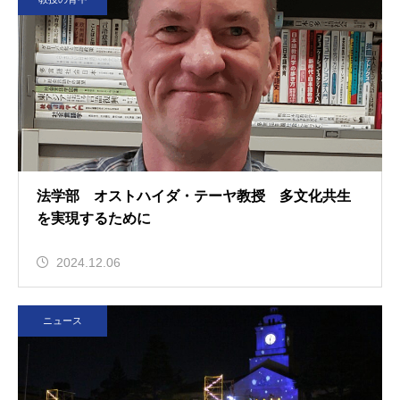
法学部 オストハイダ・テーヤ教授 多文化共生
を実現するために
2024.12.06
ニュース