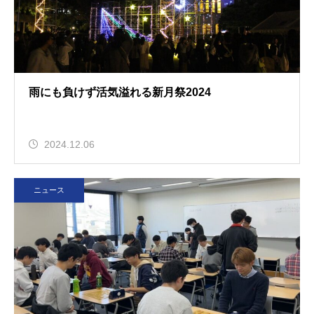
雨にも負けず活気溢れる新月祭2024
2024.12.06
ニュース