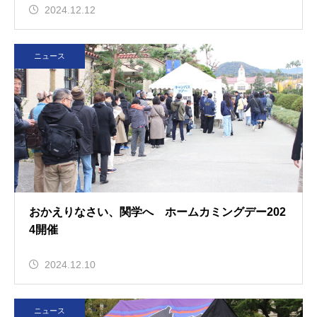
2024.12.12
ニュース
おかえりなさい、関学へ ホームカミングデー202
4開催
2024.12.10
ニュース