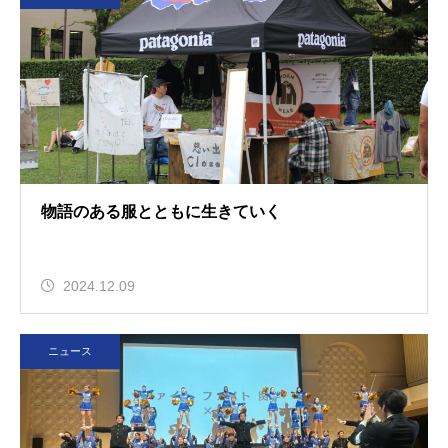
物語のある服とともに生きていく
2024.12.09
ニュース