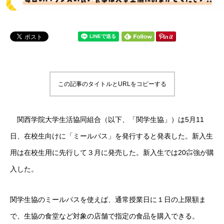
この記事のタイトルとURLをコピーする
関西学院大学生活協同組合（以下、「関学生協」）は5月11
日、在校生向けに「ミールパス」を発行すると発表した。新入生
用は在校生用に先行して３月に発売した。新入生では20㌫強が購
入した。
関学生協のミールパスを使えば、通常授業日に１日の上限額ま
で、生協の食堂など対象の店舗で指定の食品を購入できる。