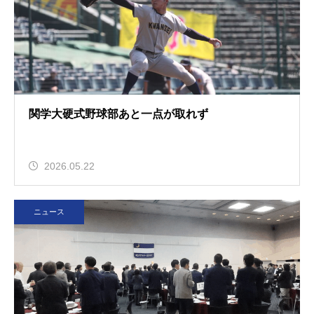
関学大硬式野球部あと一点が取れず
2026.05.22
ニュース