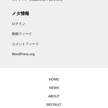
メタ情報
ログイン
投稿フィード
コメントフィード
WordPress.org
HOME
NEWS
ABOUT
RECRUIT