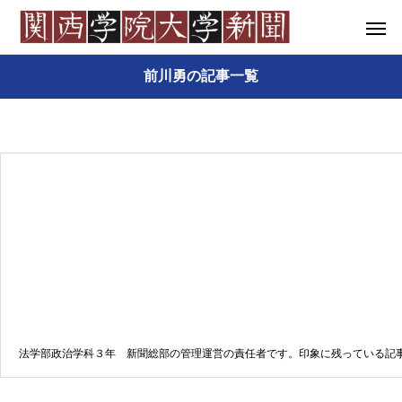
前川勇の記事一覧
法学部政治学科３年 新聞総部の管理運営の責任者です。印象に残っている記