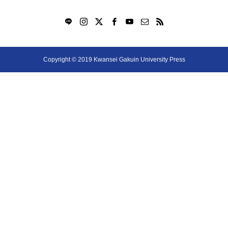
Copyright © 2019 Kwansei Gakuin University Press