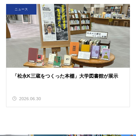
ニュース
「松永K三蔵をつくった本棚」大学図書館が展示
2026.06.30