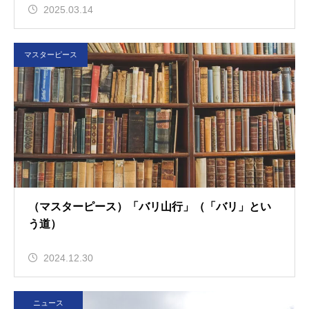
2025.03.14
マスターピース
（マスターピース）「バリ山行」（「バリ」とい
う道）
2024.12.30
ニュース