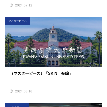
2024.07.12
マスターピース
（マスターピース）「SKIN 短編」
2024.03.16
ニュース