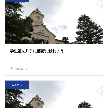
学生証を片手に芸術に触れよう
2024.12.06
ニュース