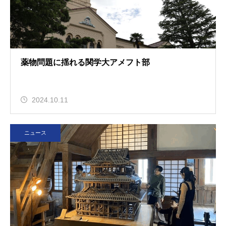
薬物問題に揺れる関学大アメフト部
2024.10.11
ニュース