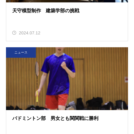
天守模型制作 建築学部の挑戦
2024.07.12
ニュース
バドミントン部 男女とも関関戦に勝利