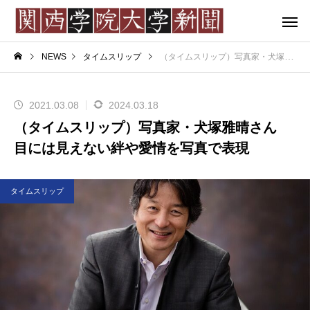
NEWS
タイムスリップ
（タイムスリップ）写真家・犬塚雅晴さん 目には見えない絆や愛情を写真で表現
2021.03.08
2024.03.18
（タイムスリップ）写真家・犬塚雅晴さん
目には見えない絆や愛情を写真で表現
タイムスリップ