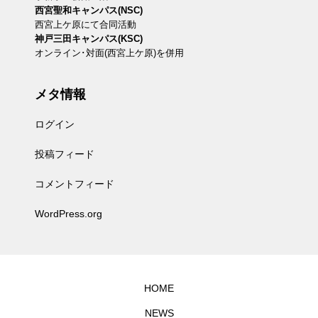
西宮聖和キャンパス(NSC)
西宮上ケ原にて合同活動
神戸三田キャンパス(KSC)
オンライン･対面(西宮上ケ原)を併用
メタ情報
ログイン
投稿フィード
コメントフィード
WordPress.org
HOME
NEWS