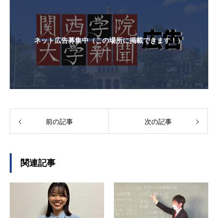
ネット広告募集中（この場所に掲載できます！）
前の記事
次の記事
関連記事