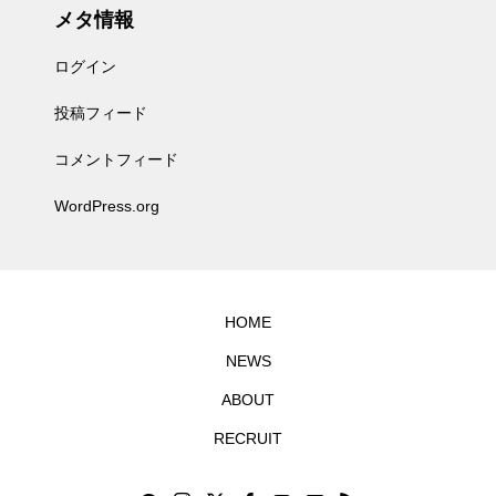
メタ情報
ログイン
投稿フィード
コメントフィード
WordPress.org
HOME
NEWS
ABOUT
RECRUIT