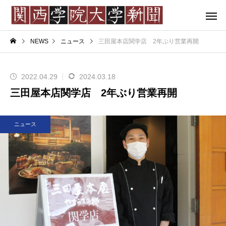
NEWS
ニュース
三田屋本店関学店 2年ぶり営業再開
2022.04.29
2024.03.18
三田屋本店関学店 2年ぶり営業再開
ニュース