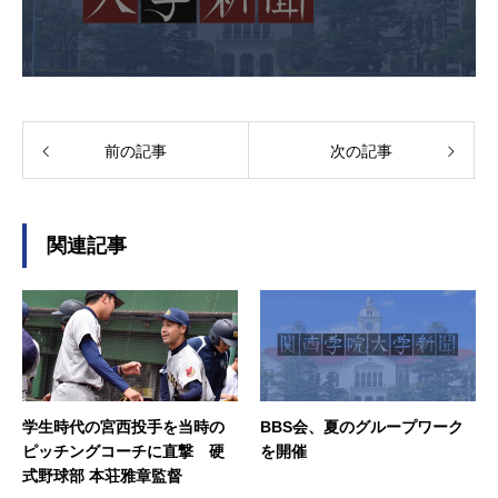
前の記事
次の記事
関連記事
学生時代の宮西投手を当時の
BBS会、夏のグループワーク
ピッチングコーチに直撃 硬
を開催
式野球部 本荘雅章監督