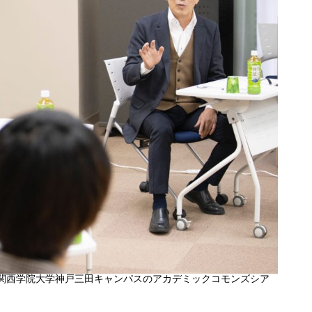
関西学院大学神戸三田キャンパスのアカデミックコモンズシア