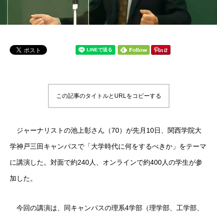
この記事のタイトルとURLをコピーする
ジャーナリストの池上彰さん（70）が先月10日、関西学院大
学神戸三田キャンパスで「大学時代に何をするべきか」をテーマ
に講演した。対面で約240人、オンラインで約400人の学生が参
加した。
今回の講演は、同キャンパスの理系4学部（理学部、工学部、