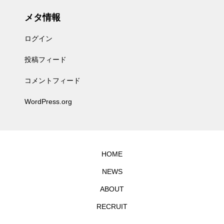
メタ情報
ログイン
投稿フィード
コメントフィード
WordPress.org
HOME
NEWS
ABOUT
RECRUIT