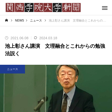
NEWS
ニュース
池上彰さん講演 文理融合とこれからの勉強法説く
2021.06.08
2024.03.18
池上彰さん講演 文理融合とこれからの勉強
法説く
ニュース