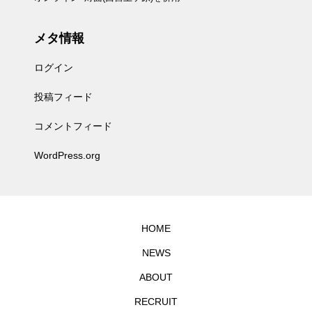
メタ情報
ログイン
投稿フィード
コメントフィード
WordPress.org
HOME
NEWS
ABOUT
RECRUIT