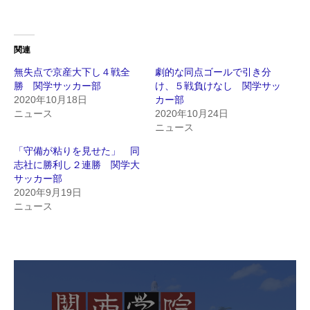
関連
無失点で京産大下し４戦全
劇的な同点ゴールで引き分
勝 関学サッカー部
け、５戦負けなし 関学サッ
2020年10月18日
カー部
ニュース
2020年10月24日
ニュース
「守備が粘りを見せた」 同
志社に勝利し２連勝 関学大
サッカー部
2020年9月19日
ニュース