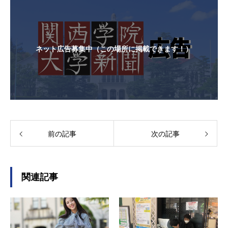
ネット広告募集中（この場所に掲載できます！）
前の記事
次の記事
関連記事