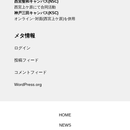
西宮聖和キャンパス(NSC)
西宮上ケ原にて合同活動
神戸三田キャンパス(KSC)
オンライン･対面(西宮上ケ原)を併用
メタ情報
ログイン
投稿フィード
コメントフィード
WordPress.org
HOME
NEWS