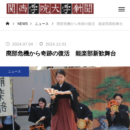
NEWS
ニュース
廃部危機から奇跡の復活 能楽部新歓舞台
2024.07.04
2024.12.01
廃部危機から奇跡の復活 能楽部新歓舞台
ニュース