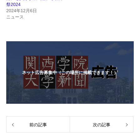
祭2024
2024年12月6日
ニュース
ネット広告募集中（この場所に掲載できます！）
前の記事
次の記事