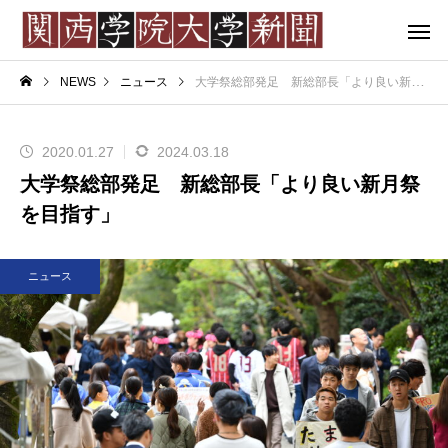
NEWS
ニュース
大学祭総部発足 新総部長「より良い新月祭を目指す」
2020.01.27
2024.03.18
大学祭総部発足 新総部長「より良い新月祭
を目指す」
ニュース