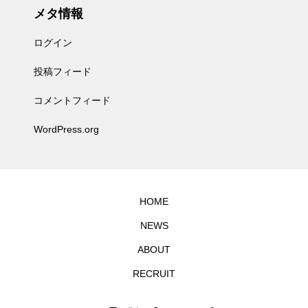
メタ情報
ログイン
投稿フィード
コメントフィード
WordPress.org
HOME
NEWS
ABOUT
RECRUIT