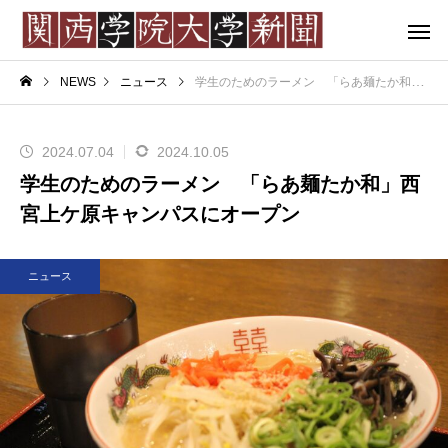
NEWS
ニュース
学生のためのラーメン 「らあ麺たか和」西宮上ケ原キャンパスにオープン
2024.07.04
2024.10.05
学生のためのラーメン 「らあ麺たか和」西
宮上ケ原キャンパスにオープン
ニュース