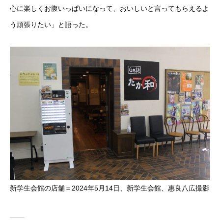
心に楽しくお腹いっぱいになって、おいしいと言ってもらえるよ
う頑張りたい」と語った。
新学生会館の店舗＝2024年5月14日、新学生会館、惠良八広撮影