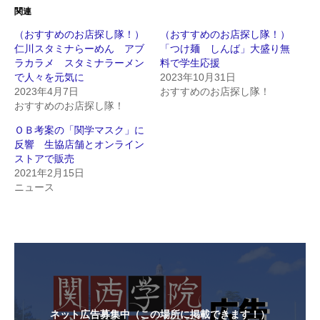
関連
（おすすめのお店探し隊！）
（おすすめのお店探し隊！）
仁川スタミナらーめん アブ
「つけ麺 しんば」大盛り無
ラカラメ スタミナラーメン
料で学生応援
で人々を元気に
2023年10月31日
2023年4月7日
おすすめのお店探し隊！
おすすめのお店探し隊！
ＯＢ考案の「関学マスク」に
反響 生協店舗とオンライン
ストアで販売
2021年2月15日
ニュース
ネット広告募集中（この場所に掲載できます！）