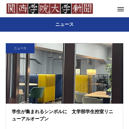
ニュース
ニュース
学生が集まれるシンボルに 文学部学生控室リニ
ューアルオープン