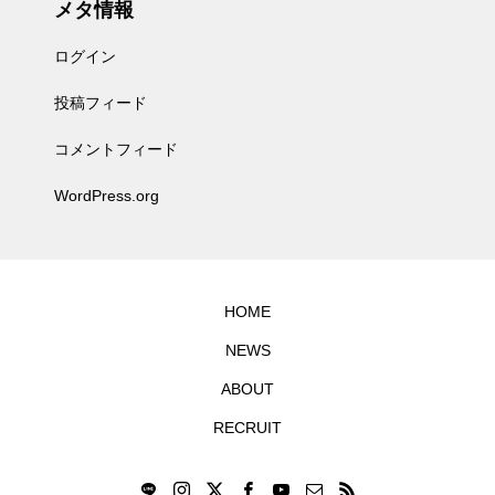
メタ情報
ログイン
投稿フィード
コメントフィード
WordPress.org
HOME
NEWS
ABOUT
RECRUIT