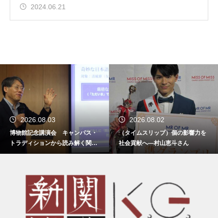
2024.06.21
2026.08.03
2026.08.02
博物館記念講演会 キャンパス・
（タイムスリップ）個の影響力を
トラディションから読み解く関西
社会貢献へ―村山恵斗さん
学院