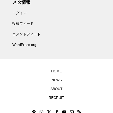
メタ情報
ログイン
投稿フィード
コメントフィード
WordPress.org
HOME
NEWS
ABOUT
RECRUIT