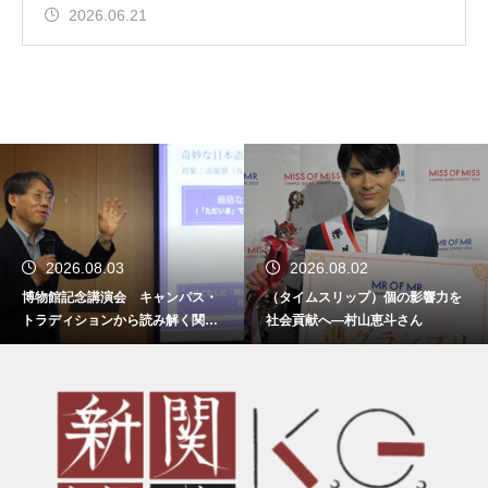
2026.06.21
2026.08.03
2026.08.02
博物館記念講演会 キャンパス・
（タイムスリップ）個の影響力を
トラディションから読み解く関西
社会貢献へ―村山恵斗さん
学院